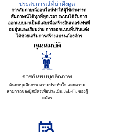
ประสบการณ์ที่น่าดึงดูด
การสัมภาษณ์ออนไลน์ทำให้ผู้ใช้สามารถ
สัมภาษณ์ได้ทุกที่ทุกเวลา ระบบได้รับการ
ออกแบบมาเป็นพิเศษเพื่อสร้างอินเทอร์เฟซที่
อบอุ่นและเรียบง่าย การออกแบบที่ปรับแต่ง
ได้ช่วยเสริมการสร้างแบรนด์องค์กร
คุณสมบัติ
การค้นพบบุคลิกภาพ
ค้นพบบุคลิกภาพ ความประทับใจ และความ
สามารถของผู้สมัครเพื่อประเมิน Job-Fit ของผู้
สมัคร