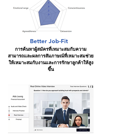
Better Job-Fit
การค้นหาผู้สมัครที่เหมาะสมกับความ
สามารถและผลการสัมภาษณ์ที่เหมาะสมช่วย
ให้เหมาะสมกับงานและการรักษาลูกค้าให้สูง
ขึ้น