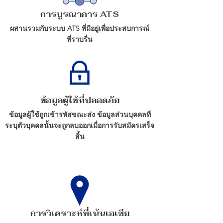
การบูรณาการ ATS
ผสานรวมกับระบบ ATS ที่มีอยู่เพื่อประสบการณ์
ที่ราบรื่น
ข้อมูลผู้ใช้ที่ปลอดภัย
ข้อมูลผู้ใช้ถูกเข้ารหัสขณะส่ง ข้อมูลส่วนบุคคลที่
ระบุตัวบุคคลนั้นจะถูกลบออกเมื่อการรับสมัครเสร็จ
สิ้น
การวิเคราะห์ที่เน้นเอเชีย