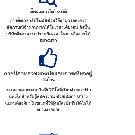
ตั้งเวลาอัตโนมัติ
การตั้งเวลาอัตโนมัติช่วยให้สามารถส่งการ
สัมภาษณ์จำนวนมากได้ในเวลาเดียวกัน ดังนั้น
บริษัทจึงสามารถประหยัดเวลาในการสื่อสารได้
อย่างมาก
การมีส่วนร่วมของประสบการณ์ของผู้
สมัคร
การออกแบบระบบบันทึกวิดีโอที่เรียบง่ายแต่ปรับ
แต่งได้สำหรับผู้สมัครงาน ช่วยเพิ่มการสร้าง
แบรนด์องค์กรในขณะที่ให้ผู้สมัครบันทึกวิดีโอได้
อย่างง่ายดาย