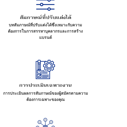
สัมภาษณ์ที่ปรับแต่งได้
บทสัมภาษณ์ที่ปรับแต่งได้ซึ่งเหมาะกับความ
ต้องการในการสรรหาบุคลากรและการสร้าง
แบรนด์
การประเมินเฉพาะงาน
การประเมินผลการสัมภาษณ์ของผู้สมัครตามความ
ต้องการเฉพาะของคุณ