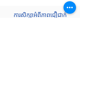
ការសិក្សាអំពីភាពជឿជាក់
ឧបករណ៍វាយតម្លៃវីដេអូ AI របស់យើងមាន
ភាពជឿជាក់ខ្ពស់ និងត្រឹមត្រូវចំពោះការវាយ
តម្លៃផ្ទៃក្នុងរបស់អតិថិជនរបស់យើង។ យើង
បានវិភាគប្រសិទ្ធភាពនៃផលិតផលរបស់យើង
ដោយប្រៀបធៀបពិន្ទុ AI របស់យើងទៅនឹង
ចំណាត់ថ្នាក់ខាងក្នុងរបស់ HR (អតិថិជន)៖
អាល់ហ្វារបស់ Cronbach > 0.7 (ចេញពី 1)
សម្រាប់ភាពជឿជាក់​
ការជាប់ទាក់ទង Pearson វិជ្ជមាន 0.3 - 0.6 (ក្នុង
ចំណោម 1) នៅ p<0.05 កម្រិតសំខាន់សម្រាប់ពិន្ទុ
ចំណាប់អារម្មណ៍ (រួមទាំងភាពរីករាយ ទំនុកចិត្តលើ
ខ្លួនឯង និងការស្ងប់ស្ងាត់) និងនៅកម្រិតសមត្ថភាព