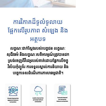
ការវិភាគដ៏ទូលំទូលាយ
ផ្អែកលើរូបភាព សំឡេង និង
អត្ថបទ
លក្ខណៈជាក់ស្តែងរបស់បេក្ខជន លក្ខណៈ
សុជីវធម៌ និងលក្ខណៈសតិអារម្មណ៍ត្រូវបានដក
ស្រង់ចេញពីវីដេអូរបស់គាត់ដោយផ្អែកលើចក្ខុ
វិស័យកុំព្យូទ័រ ការទទួលស្គាល់ការនិយាយ និង
បច្ចេកទេសដំណើរការភាសាធម្មជាតិ។