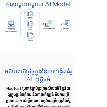
ការបណ្តុះបណ្តាល AI Model
អភិបាលកិច្ចផ្ទៃក្នុងនៃការបង្កើតគំរូ
AI យុត្តិធម៌
Neufast ប្រកាន់ខ្ជាប់នូវក្រមសីលធម៌ទិន្នន័យ
ល្អក្នុងប្រតិបត្តិការ និងការអភិវឌ្ឍន៍ និងការប្រើ
ប្រាស់ AI ។ ដើម្បីធានាបាននូវភាពត្រឹមត្រូវនៃគំរូ