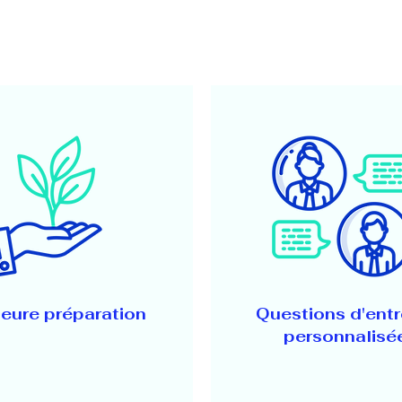
leure préparation​
Questions d'entr
personnalisé