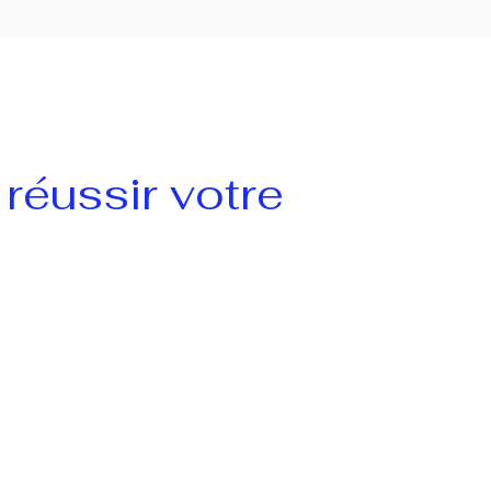
réussir votre