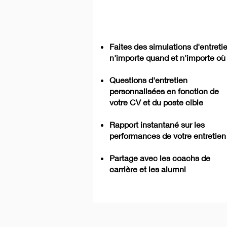
Faites des simulations d'entreti
n'importe quand et n'importe où
Questions d'entretien
personnalisées en fonction de
votre CV et du poste cible
Rapport instantané sur les
performances de votre entretien
Partage avec les coachs de
carrière et les alumni