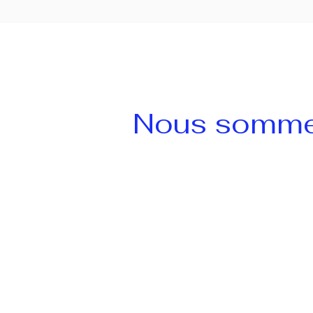
Nous sommes 