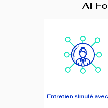
AI Fo
Entretien simulé avec 