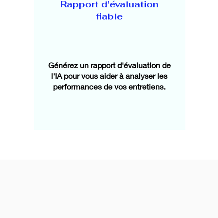
Rapport d'évaluation
fiable
Générez un rapport d'évaluation de
l'IA pour vous aider à analyser les
performances de vos entretiens.