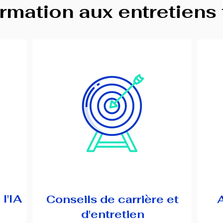
rmation aux entretiens f
l'IA
Conseils de carrière et
d'entretien