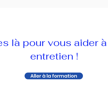
là pour vous aider à 
entretien !
Aller à la formation