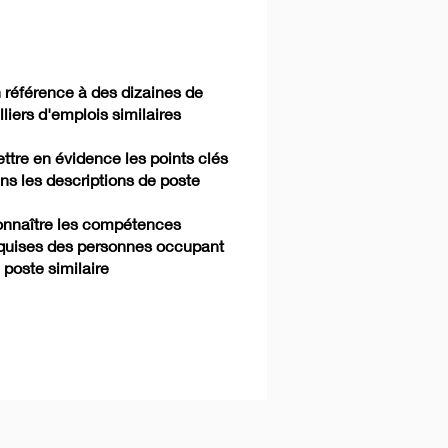
 référence à des dizaines de
lliers d'emplois similaires
ttre en évidence les points clés
ns les descriptions de poste
nnaître les compétences
quises des personnes occupant
 poste similaire