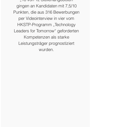
gingen an Kandidaten mit 7,5/10
Punkten, die aus 316 Bewerbungen
per Videointerview in vier vom
HKSTP-Programm „Technology
Leaders for Tomorrow“ geforderten
Kompetenzen als starke
Leistungsträger prognostiziert
wurden.