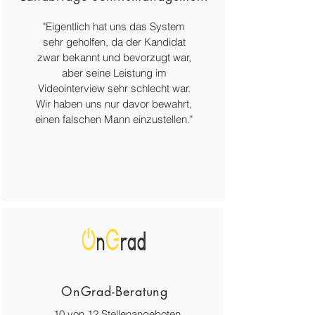
"Eigentlich hat uns das System
sehr geholfen, da der Kandidat
zwar bekannt und bevorzugt war,
aber seine Leistung im
Videointerview sehr schlecht war.
Wir haben uns nur davor bewahrt,
einen falschen Mann einzustellen."
OnGrad-Beratung
„10 von 12 Stellenangeboten