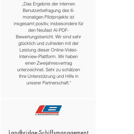
„Das Ergebnis der internen
Benutzerbefragung des 6-
monatigen Pilotprojekts ist
insgesamt positiv, insbesondere für
den Neufast AI-PDF-
Bewertungsbericht. Wir sind sehr
glücklich und zufrieden mit der
Leistung dieser Online-Video-
Interview-Plattform. Wir haben
einen Zweijahresvertrag
unterzeichnet. Sehr zu schätzen
Ihre Unterstützung und Hilfe in
unserer Partnerschaft."
Landbridge-Schiffsmanagement