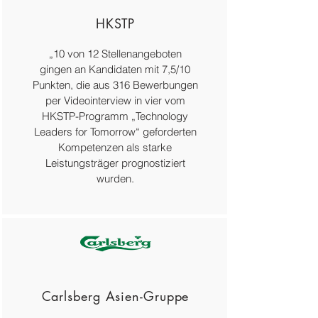
HKSTP
„10 von 12 Stellenangeboten
gingen an Kandidaten mit 7,5/10
Punkten, die aus 316 Bewerbungen
per Videointerview in vier vom
HKSTP-Programm „Technology
Leaders for Tomorrow“ geforderten
Kompetenzen als starke
Leistungsträger prognostiziert
wurden.
Carlsberg Asien-Gruppe