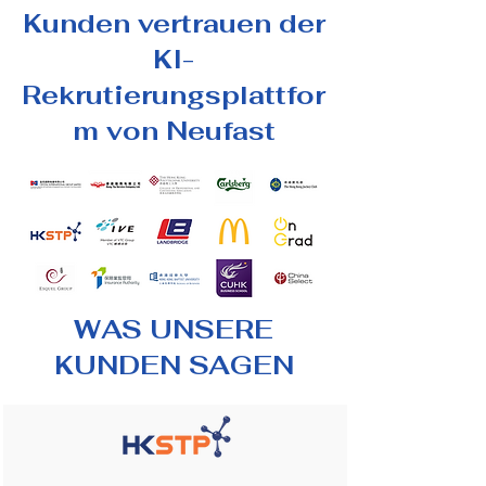
Kunden vertrauen der
KI-
Rekrutierungsplattfor
m von Neufast
WAS UNSERE
KUNDEN SAGEN