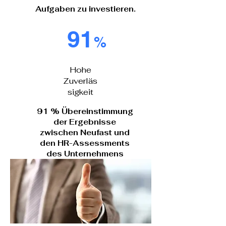
Aufgaben zu investieren.
91
%
Hohe
Zuverläs
sigkeit
91 % Übereinstimmung
der Ergebnisse
zwischen Neufast und
den HR-Assessments
des Unternehmens