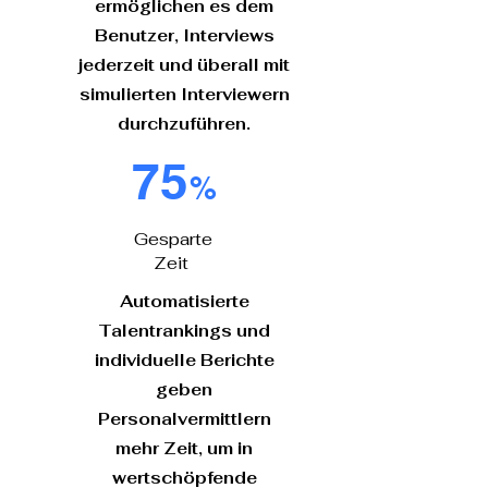
ermöglichen es dem
Benutzer, Interviews
jederzeit und überall mit
simulierten Interviewern
durchzuführen.
75
%
Gesparte
Zeit
Automatisierte
Talentrankings und
individuelle Berichte
geben
Personalvermittlern
mehr Zeit, um in
wertschöpfende